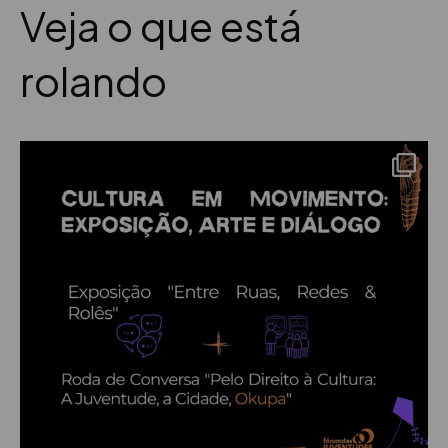
Veja o que está
rolando