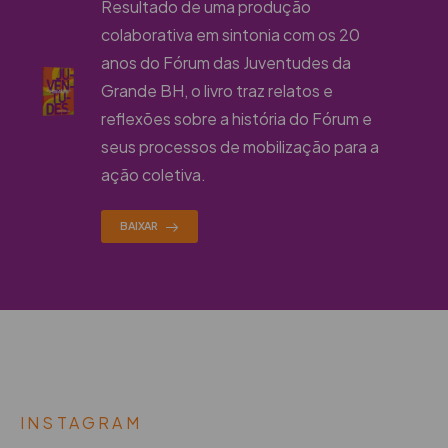
Resultado de uma produção
colaborativa em sintonia com os 20
anos do Fórum das Juventudes da
Grande BH, o livro traz relatos e
reflexões sobre a história do Fórum e
seus processos de mobilização para a
ação coletiva.
BAIXAR
INSTAGRAM