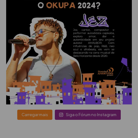
Carregar mais
Siga o Fórum no Instagram