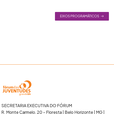
EIXOS PROGRAMÁTICOS
SECRETARIA EXECUTIVA DO FÓRUM
R. Monte Carmelo, 20 – Floresta
| Belo Horizonte | MG |