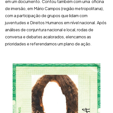
em um documento. Contou também com uma oficina
de imersão, em Mário Campos (região metropolitana),
com a participação de grupos que lidam com
juventudes e Direitos Humanos em nível nacional. Após
análises de conjuntura nacional e local, rodas de
conversa e debates acalorados, elencamos as
prioridades e referendamos um plano de ação.