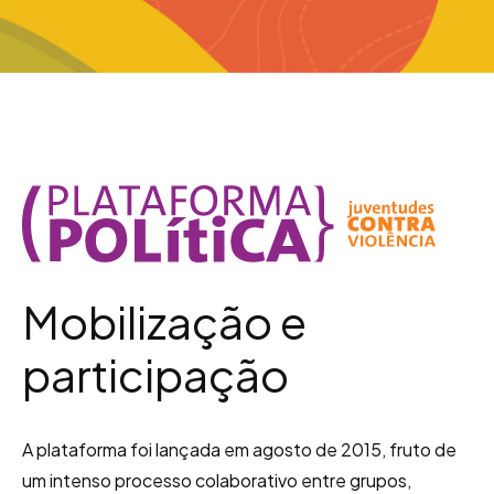
Mobilização e
participação
A plataforma foi lançada em agosto de 2015, fruto de
um intenso processo colaborativo entre grupos,