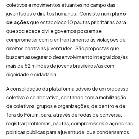
coletivos e movimentos atuantes no campo das
juventudes e direitos humanos. Consiste num
plano
de ações
que estabelece 10 pautas prioritárias para
que sociedade civil e governos possam se
comprometer com o enfrentamento às violações de
direitos contra as juventudes. São propostas que
buscam assegurar o desenvolvimento integral dos/as
mais de 52 milhões de jovens brasileiros/as com
dignidade e cidadania.
A consolidação da plataforma adveio de um processo
coletivo e colaborativo, contando com a mobilização
de coletivos, grupos e organizações, de dentro e de
fora do Fórum, para, através de rodas de conversa,
registrar problemas, pautas, compromissos e ações nas
políticas públicas para a juventude, que condensamos