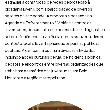
estimular a construção de redes de proteção à
cidadania juvenil, com a participação de diversos
setores da sociedade. A proposta é baseada na
Agenda de Enfrentamento à Violência contra as
Juventudes, documento que apresenta um diagnóstico
sobre o fenômeno da violência contra as juventudes no
contexto local e levanta prioridades para as políticas
públicas. A campanha estimula diversas atividades,
incluindo ações culturais de rua, de incidência política,
debates e encontros entre diversas organizações que
trabalham a temática das juventudes em Belo
Horizonte e região metropolitana.