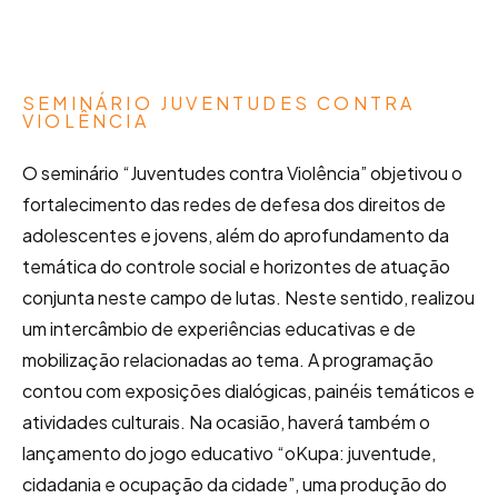
SEMINÁRIO JUVENTUDES CONTRA
VIOLÊNCIA
O seminário “Juventudes contra Violência” objetivou o
fortalecimento das redes de defesa dos direitos de
adolescentes e jovens, além do aprofundamento da
temática do controle social e horizontes de atuação
conjunta neste campo de lutas. Neste sentido, realizou
um intercâmbio de experiências educativas e de
mobilização relacionadas ao tema. A programação
contou com exposições dialógicas, painéis temáticos e
atividades culturais. Na ocasião, haverá também o
lançamento do jogo educativo “oKupa: juventude,
cidadania e ocupação da cidade”, uma produção do