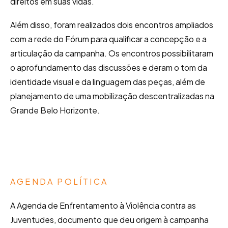
direitos em suas vidas.
Além disso, foram realizados dois encontros ampliados
com a rede do Fórum para qualificar a concepção e a
articulação da campanha. Os encontros possibilitaram
o aprofundamento das discussões e deram o tom da
identidade visual e da linguagem das peças, além de
planejamento de uma mobilização descentralizadas na
Grande Belo Horizonte.
AGENDA POLÍTICA
A Agenda de Enfrentamento à Violência contra as
Juventudes, documento que deu origem à campanha