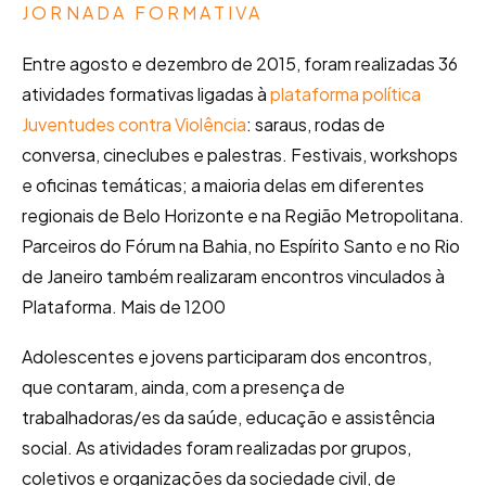
JORNADA FORMATIVA
Entre agosto e dezembro de 2015, foram realizadas 36
atividades formativas ligadas à
plataforma política
Juventudes contra Violência
: saraus, rodas de
conversa, cineclubes e palestras. Festivais, workshops
e oficinas temáticas; a maioria delas em diferentes
regionais de Belo Horizonte e na Região Metropolitana.
Parceiros do Fórum na Bahia, no Espírito Santo e no Rio
de Janeiro também realizaram encontros vinculados à
Plataforma. Mais de 1200
Adolescentes e jovens participaram dos encontros,
que contaram, ainda, com a presença de
trabalhadoras/es da saúde, educação e assistência
social. As atividades foram realizadas por grupos,
coletivos e organizações da sociedade civil, de