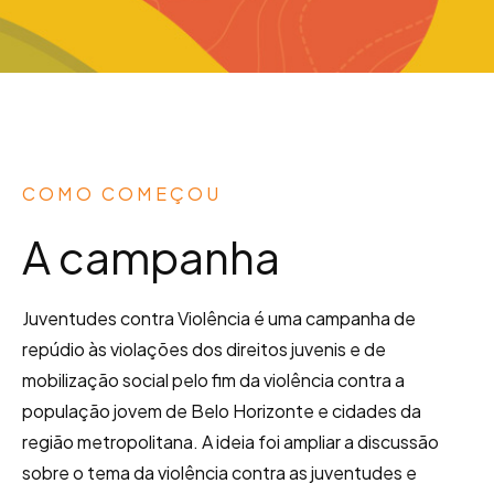
COMO COMEÇOU
A campanha
Juventudes contra Violência é uma campanha de
repúdio às violações dos direitos juvenis e de
mobilização social pelo fim da violência contra a
população jovem de Belo Horizonte e cidades da
região metropolitana. A ideia foi ampliar a discussão
sobre o tema da violência contra as juventudes e