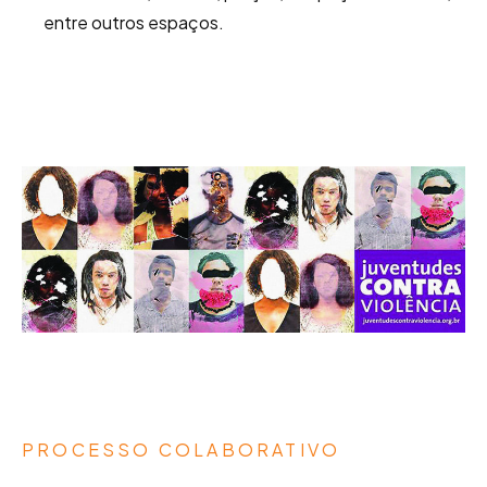
entre outros espaços.
PROCESSO COLABORATIVO