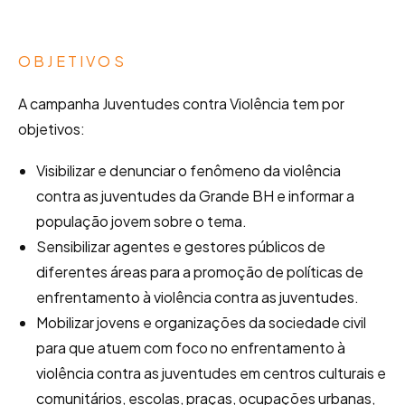
OBJETIVOS
A campanha Juventudes contra Violência tem por
objetivos:
Visibilizar e denunciar o fenômeno da violência
contra as juventudes da Grande BH e informar a
população jovem sobre o tema.
Sensibilizar agentes e gestores públicos de
diferentes áreas para a promoção de políticas de
enfrentamento à violência contra as juventudes.
Mobilizar jovens e organizações da sociedade civil
para que atuem com foco no enfrentamento à
violência contra as juventudes em centros culturais e
comunitários, escolas, praças, ocupações urbanas,