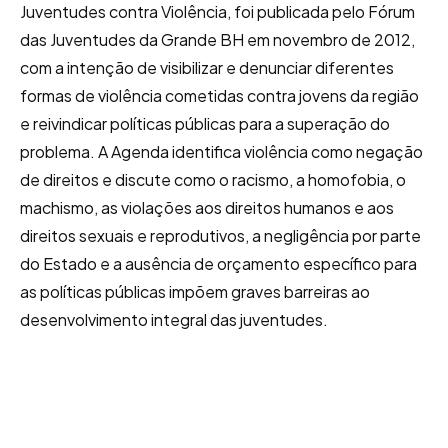
Juventudes contra Violência, foi publicada pelo Fórum
das Juventudes da Grande BH em novembro de 2012,
com a intenção de visibilizar e denunciar diferentes
formas de violência cometidas contra jovens da região
e reivindicar políticas públicas para a superação do
problema. A Agenda identifica violência como negação
de direitos e discute como o racismo, a homofobia, o
machismo, as violações aos direitos humanos e aos
direitos sexuais e reprodutivos, a negligência por parte
do Estado e a ausência de orçamento específico para
as políticas públicas impõem graves barreiras ao
desenvolvimento integral das juventudes.