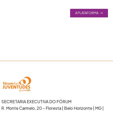
A PLATAFORMA
SECRETARIA EXECUTIVA DO FÓRUM
R. Monte Carmelo, 20 – Floresta
| Belo Horizonte | MG |