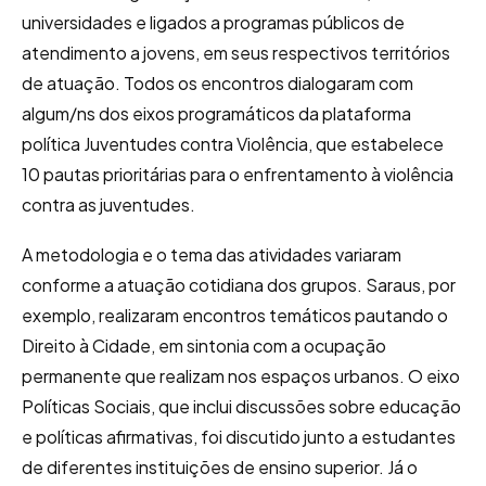
universidades e ligados a programas públicos de
atendimento a jovens, em seus respectivos territórios
de atuação. Todos os encontros dialogaram com
algum/ns dos eixos programáticos da plataforma
política Juventudes contra Violência, que estabelece
10 pautas prioritárias para o enfrentamento à violência
contra as juventudes.
A metodologia e o tema das atividades variaram
conforme a atuação cotidiana dos grupos. Saraus, por
exemplo, realizaram encontros temáticos pautando o
Direito à Cidade, em sintonia com a ocupação
permanente que realizam nos espaços urbanos. O eixo
Políticas Sociais, que inclui discussões sobre educação
e políticas afirmativas, foi discutido junto a estudantes
de diferentes instituições de ensino superior. Já o