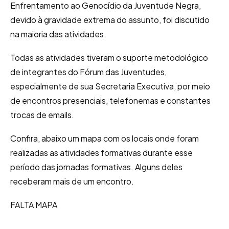
Enfrentamento ao Genocídio da Juventude Negra,
devido à gravidade extrema do assunto, foi discutido
na maioria das atividades.
Todas as atividades tiveram o suporte metodológico
de integrantes do Fórum das Juventudes,
especialmente de sua Secretaria Executiva, por meio
de encontros presenciais, telefonemas e constantes
trocas de e­mails.
Confira, abaixo um mapa com os locais onde foram
realizadas as atividades formativas durante esse
período das jornadas formativas. Alguns deles
receberam mais de um encontro.
FALTA MAPA