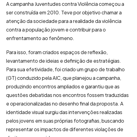
A campanha Juventudes contra Violência começou a
ser construída em 2010. Teve por objetivo chamar a
atenção da sociedade para a realidade da violência
contra a população jovem e contribuir para o
enfrentamento ao fenômeno.
Para isso, foram criados espaços de reflexão,
levantamento de ideias e definição de estratégias.
Para sua efetividade, foi criado um grupo de trabalho
(GT) conduzido pela AIC, que planejou a campanha,
produzindo encontros ampliados e garantiu que as
questões debatidas nos encontros fossem traduzidas
e operacionalizadas no desenho final da proposta. A
identidade visual surgiu das intervenções realizadas
pelos jovens em suas próprias fotografias, buscando
representar os impactos de diferentes violações de