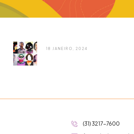
18 JANEIRO, 2024
Notícia 1
(31) 3217-7600