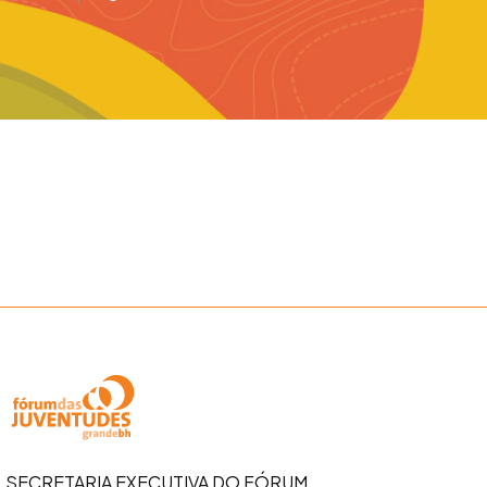
SECRETARIA EXECUTIVA DO FÓRUM