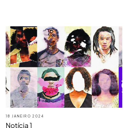
18 JANEIRO 2024
Notícia 1