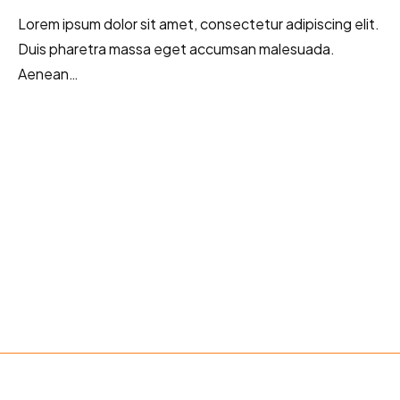
Lorem ipsum dolor sit amet, consectetur adipiscing elit.
Duis pharetra massa eget accumsan malesuada.
Aenean…