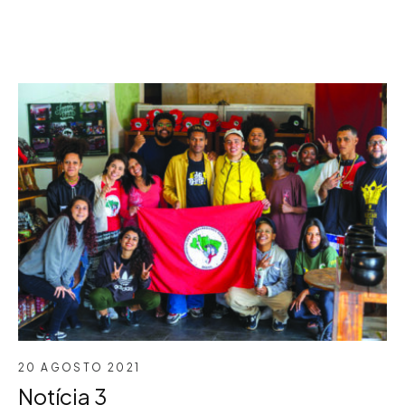
20 AGOSTO 2021
Notícia 3